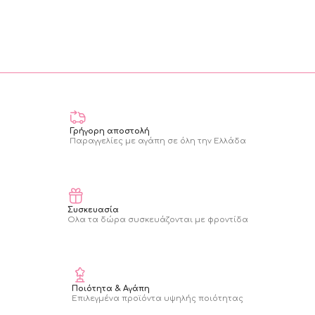
Γρήγορη αποστολή
Παραγγελίες με αγάπη σε όλη την Ελλάδα
Συσκευασία
Ολα τα δώρα συσκευάζονται με φροντίδα
Ποιότητα & Αγάπη
Επιλεγμένα προϊόντα υψηλής ποιότητας