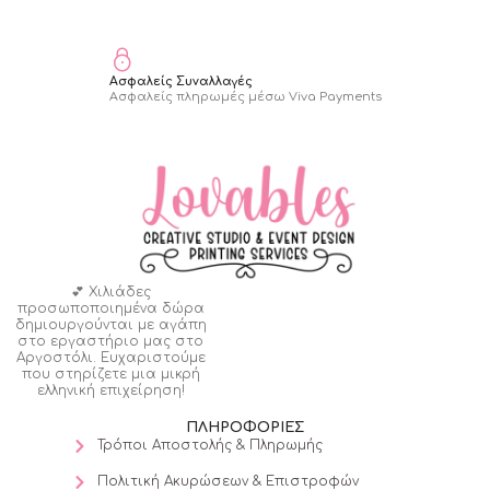
Ασφαλείς Συναλλαγές
Ασφαλείς πληρωμές μέσω Viva Payments
💕 Χιλιάδες
προσωποποιημένα δώρα
δημιουργούνται με αγάπη
στο εργαστήριο μας στο
Αργοστόλι. Ευχαριστούμε
που στηρίζετε μια μικρή
ελληνική επιχείρηση!
ΠΛΗΡΟΦΟΡΙΕΣ
Τρόποι Αποστολής & Πληρωμής
Πολιτική Ακυρώσεων & Επιστροφών