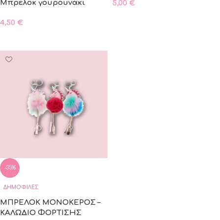
Μπρελοκ γουρουνάκι
5,00
€
ΠΡΟΣΘΗΚΗ ΣΤΟ ΚΑΛΑΘΙ
4,50
€
ΠΡΟΣΘΗΚΗ ΣΤΟ ΚΑΛΑΘΙ
-35%
ΔΗΜΟΦΙΛΈΣ
ΜΠΡΕΛΟΚ ΜΟΝΟΚΕΡΟΣ –
ΚΑΛΩΔΙΟ ΦΟΡΤΙΣΗΣ