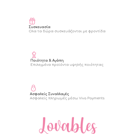
Συσκευασία
Ολα τα δώρα συσκευάζονται με φροντίδα
Ποιότητα & Αγάπη
Επιλεγμένα προϊόντα υψηλής ποιότητας
Ασφαλείς Συναλλαγές
Ασφαλείς πληρωμές μέσω Viva Payments