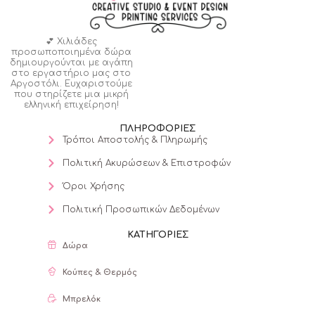
💕 Χιλιάδες
προσωποποιημένα δώρα
δημιουργούνται με αγάπη
στο εργαστήριο μας στο
Αργοστόλι. Ευχαριστούμε
που στηρίζετε μια μικρή
ελληνική επιχείρηση!
ΠΛΗΡΟΦΟΡΙΕΣ
Τρόποι Αποστολής & Πληρωμής
Πολιτική Ακυρώσεων & Επιστροφών
Όροι Χρήσης
Πολιτική Προσωπικών Δεδομένων
ΚΑΤΗΓΟΡΙΕΣ
Δώρα
Κούπες & Θερμός
Μπρελόκ