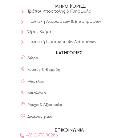
ΠΛΗΡΟΦΟΡΙΕΣ
Τρόποι Αποστολής & Πληρωμής
Πολιτική Ακυρώσεων & Επιστροφών
Όροι Χρήσης
Πολιτική Προσωπικών Δεδομένων
ΚΑΤΗΓΟΡΙΕΣ
Δώρα
Κούπες & Θερμός
Μπρελόκ
Μπαλόνια
Ρούχα & Αξεσουάρ
Διακοσμητικά
ΕΠΙΚΟΙΝΩΝΙΑ
+30 26713 00286