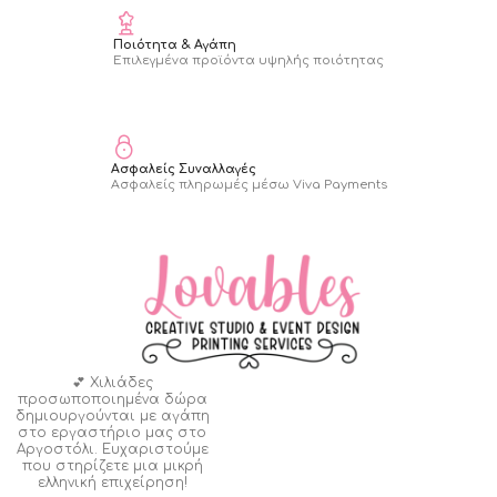
Ποιότητα & Αγάπη
Επιλεγμένα προϊόντα υψηλής ποιότητας
Ασφαλείς Συναλλαγές
Ασφαλείς πληρωμές μέσω Viva Payments
💕 Χιλιάδες
προσωποποιημένα δώρα
δημιουργούνται με αγάπη
στο εργαστήριο μας στο
Αργοστόλι. Ευχαριστούμε
που στηρίζετε μια μικρή
ελληνική επιχείρηση!