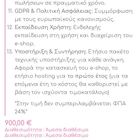
πωλήσεων σε πραγματικό χρόνο.
GDPR & Πολιτική Ασφάλειας:
Συμμόρφωση
με τους ευρωπαϊκούς κανονισμούς.
Εκπαίδευση Χρήστη:
Ενδελεχής
εκπαίδευση στη χρήση και διαχείριση του
e-shop.
Υποστήριξη & Συντήρηση:
Ετήσιο πακέτο
τεχνικής υποστήριξης για κάθε ανάγκη.
Αφορά την κατασκευή του e-shop, το
ετήσιο hosting για
το πρώτο έτος
(για τα
επόμενα έτη το κόστος θα καθοριστεί με
βάση τον ισχύοντα τιμοκατάλογο)
*Στην τιμή δεν συμπεριλαμβάνεται ΦΠΑ
24%*
900,00
€
Διαθεσιμότητα : Άμεσα διαθέσιμο
Διαθεσιμότητα : Άμεσα διαθέσιμο