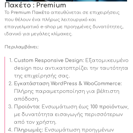
Πακέτο : Premium
Το
Premium Πακέτο
απευθύνεται σε επιχειρήσεις
που θέλουν ένα πλήρως λειτουργικό και
επαγγελματικό e-shop με προηγμένες δυνατότητες,
ιδανικό για μεγάλες κλίμακες.
Περιλαμβάνει:
Custom Responsive Design:
Εξατομικευμένο
design που αντικατοπτρίζει την ταυτότητα
της επιχείρησής σας.
Εγκατάσταση WordPress & WooCommerce:
Πλήρης παραμετροποίηση για βέλτιστη
απόδοση.
Προϊόντα:
Ενσωμάτωση έως
100 προϊόντων
,
με δυνατότητα εισαγωγής περισσότερων
από τον χρήστη.
Πληρωμές:
Ενσωμάτωση προηγμένων