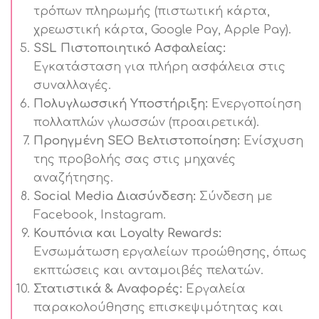
τρόπων πληρωμής (πιστωτική κάρτα,
χρεωστική κάρτα, Google Pay, Apple Pay).
SSL Πιστοποιητικό Ασφαλείας:
Εγκατάσταση για πλήρη ασφάλεια στις
συναλλαγές.
Πολυγλωσσική Υποστήριξη:
Ενεργοποίηση
πολλαπλών γλωσσών (προαιρετικά).
Προηγμένη SEO Βελτιστοποίηση:
Ενίσχυση
της προβολής σας στις μηχανές
αναζήτησης.
Social Media Διασύνδεση:
Σύνδεση με
Facebook, Instagram.
Κουπόνια και Loyalty Rewards:
Ενσωμάτωση εργαλείων προώθησης, όπως
εκπτώσεις και ανταμοιβές πελατών.
Στατιστικά & Αναφορές:
Εργαλεία
παρακολούθησης επισκεψιμότητας και