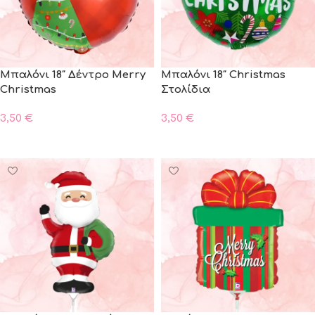
Μπαλόνι 18″ Δέντρο Merry
Μπαλόνι 18″ Christmas
Christmas
Στολίδια
3,50
€
3,50
€
ΠΡΟΣΘΗΚΗ ΣΤΟ ΚΑΛΑΘΙ
ΠΡΟΣΘΗΚΗ ΣΤΟ ΚΑΛΑΘΙ