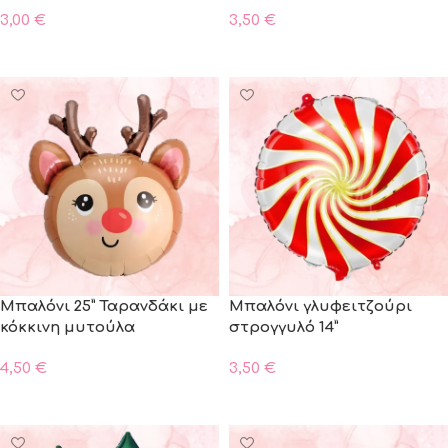
3,00
€
3,50
€
ΠΡΟΣΘΗΚΗ ΣΤΟ ΚΑΛΑΘΙ
ΠΡΟΣΘΗΚΗ ΣΤΟ ΚΑΛΑΘΙ
Μπαλόνι 25” Ταρανδάκι με
Μπαλόνι γλυφειτζούρι
κόκκινη μυτούλα
στρογγυλό 14”
4,50
€
3,50
€
ΠΡΟΣΘΗΚΗ ΣΤΟ ΚΑΛΑΘΙ
ΠΡΟΣΘΗΚΗ ΣΤΟ ΚΑΛΑΘΙ