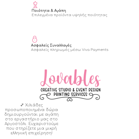
Ποιότητα & Αγάπη
Επιλεγμένα προϊόντα υψηλής ποιότητας
Ασφαλείς Συναλλαγές
Ασφαλείς πληρωμές μέσω Viva Payments
💕 Χιλιάδες
προσωποποιημένα δώρα
δημιουργούνται με αγάπη
στο εργαστήριο μας στο
Αργοστόλι. Ευχαριστούμε
που στηρίζετε μια μικρή
ελληνική επιχείρηση!