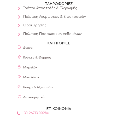
ΠΛΗΡΟΦΟΡΙΕΣ
Τρόποι Αποστολής & Πληρωμής
Πολιτική Ακυρώσεων & Επιστροφών
Όροι Χρήσης
Πολιτική Προσωπικών Δεδομένων
ΚΑΤΗΓΟΡΙΕΣ
Δώρα
Κούπες & Θερμός
Μπρελόκ
Μπαλόνια
Ρούχα & Αξεσουάρ
Διακοσμητικά
ΕΠΙΚΟΙΝΩΝΙΑ
+30 26713 00286