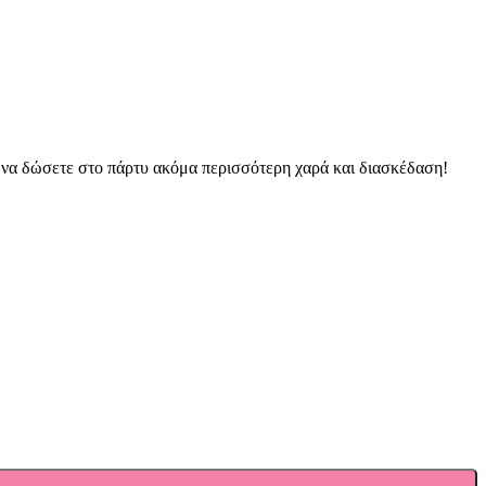
ι να δώσετε στο πάρτυ ακόμα περισσότερη χαρά και διασκέδαση!