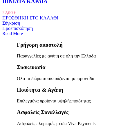
ΠΙΝΙΑΤΑ ΚΑΡΔΙΑ
22,00
€
ΠΡΟΣΘΗΚΗ ΣΤΟ ΚΑΛΑΘΙ
Σύγκριση
Προεπισκόπηση
Read More
Γρήγορη αποστολή
Παραγγελίες με αγάπη σε όλη την Ελλάδα
Συσκευασία
Ολα τα δώρα συσκευάζονται με φροντίδα
Ποιότητα & Αγάπη
Επιλεγμένα προϊόντα υψηλής ποιότητας
Ασφαλείς Συναλλαγές
Ασφαλείς πληρωμές μέσω Viva Payments