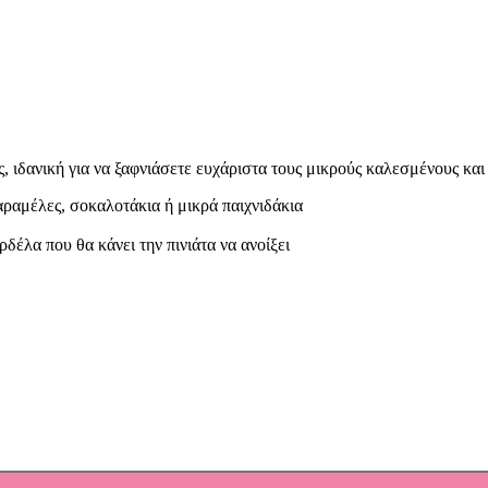
 ιδανική για να ξαφνιάσετε ευχάριστα τους μικρούς καλεσμένους κα
καραμέλες, σοκαλοτάκια ή μικρά παιχνιδάκια
ρδέλα που θα κάνει την πινιάτα να ανοίξει