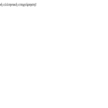
ή ελληνική επιχείρηση!