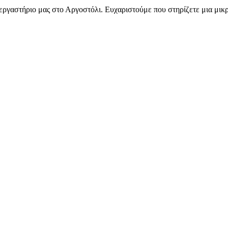
ργαστήριο μας στο Αργοστόλι. Ευχαριστούμε που στηρίζετε μια μικρ