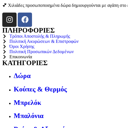
💕 Χιλιάδες προσωποποιημένα δώρα δημιουργούνται με αγάπη στο ε
ΠΛΗΡΟΦΟΡΙΕΣ
Τρόποι Αποστολής & Πληρωμής
Πολιτική Ακυρώσεων & Επιστροφών
Όροι Χρήσης
Πολιτική Προσωπικών Δεδομένων
Επικοινωνία
ΚΑΤΗΓΟΡΙΕΣ
Δώρα
Κούπες & Θερμός
Μπρελόκ
Μπαλόνια