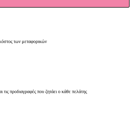
 κόστος των μεταφορικών
ι τις προδιαγραφές που ζητάει ο κάθε πελάτης